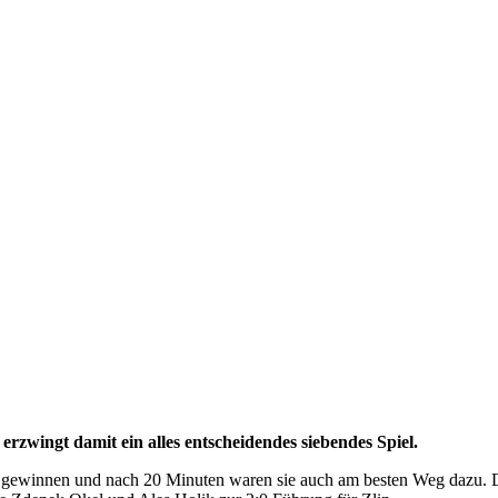
zwingt damit ein alles entscheidendes siebendes Spiel.
 gewinnen und nach 20 Minuten waren sie auch am besten Weg dazu. Da