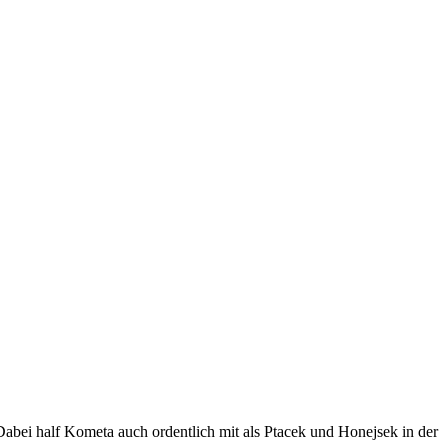
bei half Kometa auch ordentlich mit als Ptacek und Honejsek in der