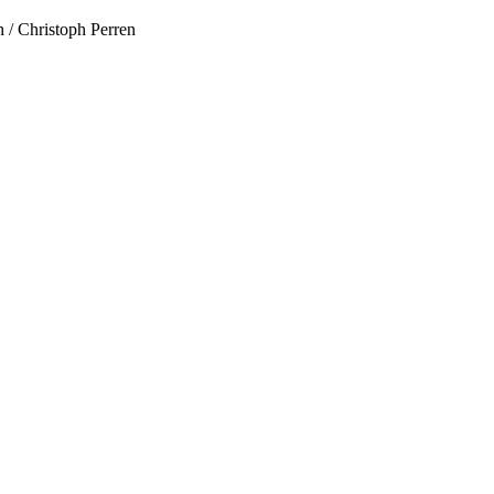
/ Christoph Perren