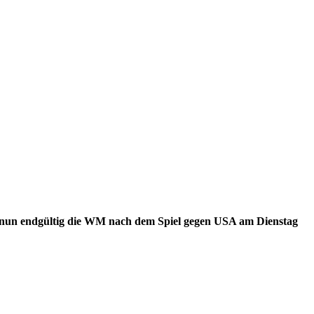
 nun endgültig die WM nach dem Spiel gegen USA am Dienstag