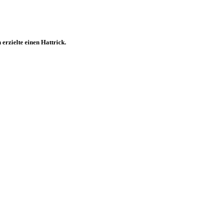
rzielte einen Hattrick.