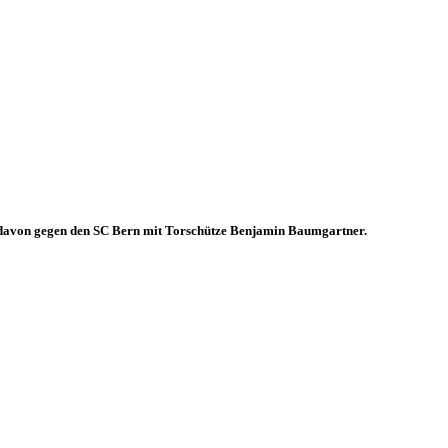
ne davon gegen den SC Bern mit Torschütze Benjamin Baumgartner.