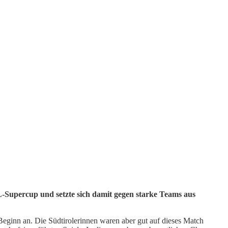
-Supercup und setzte sich damit gegen starke Teams aus
eginn an. Die Südtirolerinnen waren aber gut auf dieses Match