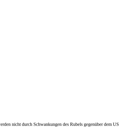
lubs werden nicht durch Schwankungen des Rubels gegenüber dem US