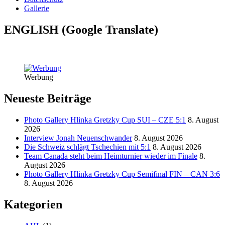
Gallerie
ENGLISH (Google Translate)
Werbung
Neueste Beiträge
Photo Gallery Hlinka Gretzky Cup SUI – CZE 5:1
8. August
2026
Interview Jonah Neuenschwander
8. August 2026
Die Schweiz schlägt Tschechien mit 5:1
8. August 2026
Team Canada steht beim Heimturnier wieder im Finale
8.
August 2026
Photo Gallery Hlinka Gretzky Cup Semifinal FIN – CAN 3:6
8. August 2026
Kategorien