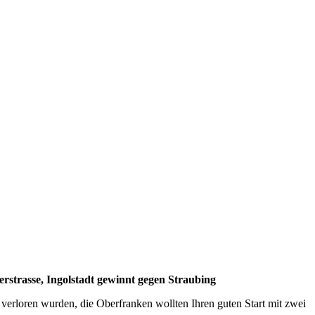
rstrasse, Ingolstadt gewinnt gegen Straubing
 verloren wurden, die Oberfranken wollten Ihren guten Start mit zwei