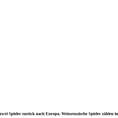
zwei Spieler zurück nach Europa. Weissrussische Spieler zählen i