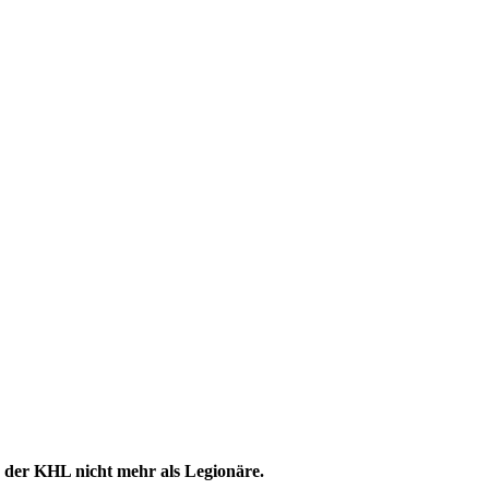
n der KHL nicht mehr als Legionäre.