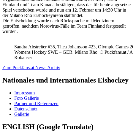
Finnland und Team Kanada bestätigen, dass das für heute angesetzte
Spiel verschoben wurde und nun am 12. Februar um 14:30 Uhr in
der Milano Rho Eishockeyarena stattfindet.
Die Entscheidung wurde nach Rücksprache mit Medizinern
getroffen, nachdem Norovirus-Fälle im Team Finnland festgestellt
wurden.
Sandra Abstreiter #35, Thea Johansson #23, Olympic Games 
Womens Hockey SWE – GER, Milano Rho, © Puckfans.at / A
Robanser
Zum Puckfans.at News Archiv
Nationales und Internationales Eishockey
Impressum
Foto Gallerie
Partner und Referenzen
Datenschutz
Gallerie
ENGLISH (Google Translate)