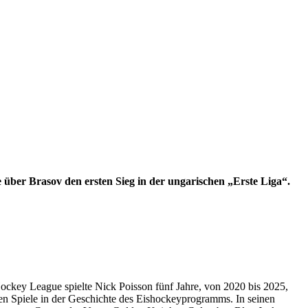
 über Brasov den ersten Sieg in der ungarischen „Erste Liga“.
ockey League spielte Nick Poisson fünf Jahre, von 2020 bis 2025,
en Spiele in der Geschichte des Eishockeyprogramms. In seinen