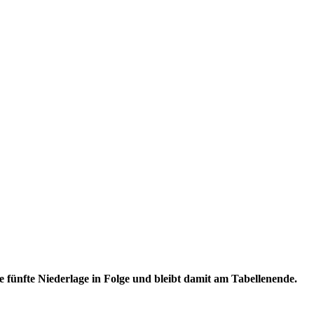
 fünfte Niederlage in Folge und bleibt damit am Tabellenende.