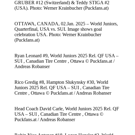
GRUBER #12 (Switzerland) & Teddy STIGA #2
(USA). Photo: Werner Krainbucher (Puckfans.at)
OTTAWA, CANADA, 02.Jan. 2025 – World Juniors,
Quarterfinal, USA vs. SUI. Image shows goal
celebration USA. Photo: Werner Krainbucher
(Puckfans.at)
Ryan Leonard #9, World Juniors 2025 Rel. QF USA –
SUI , Canadian Tire Centre , Ottawa © Puckfans.at /
Andreas Robanser
Rico Gredig #8, Hampton Slukynsky #30, World
Juniors 2025 Rel. QF USA – SUI , Canadian Tire
Centre , Ottawa © Puckfans.at / Andreas Robanser
Head Coach David Carle, World Juniors 2025 Rel. QF
USA – SUI , Canadian Tire Centre , Ottawa ©
Puckfans.at / Andreas Robanser