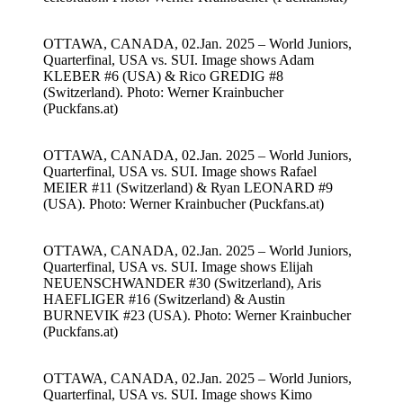
OTTAWA, CANADA, 02.Jan. 2025 – World Juniors,
Quarterfinal, USA vs. SUI. Image shows Adam
KLEBER #6 (USA) & Rico GREDIG #8
(Switzerland). Photo: Werner Krainbucher
(Puckfans.at)
OTTAWA, CANADA, 02.Jan. 2025 – World Juniors,
Quarterfinal, USA vs. SUI. Image shows Rafael
MEIER #11 (Switzerland) & Ryan LEONARD #9
(USA). Photo: Werner Krainbucher (Puckfans.at)
OTTAWA, CANADA, 02.Jan. 2025 – World Juniors,
Quarterfinal, USA vs. SUI. Image shows Elijah
NEUENSCHWANDER #30 (Switzerland), Aris
HAEFLIGER #16 (Switzerland) & Austin
BURNEVIK #23 (USA). Photo: Werner Krainbucher
(Puckfans.at)
OTTAWA, CANADA, 02.Jan. 2025 – World Juniors,
Quarterfinal, USA vs. SUI. Image shows Kimo