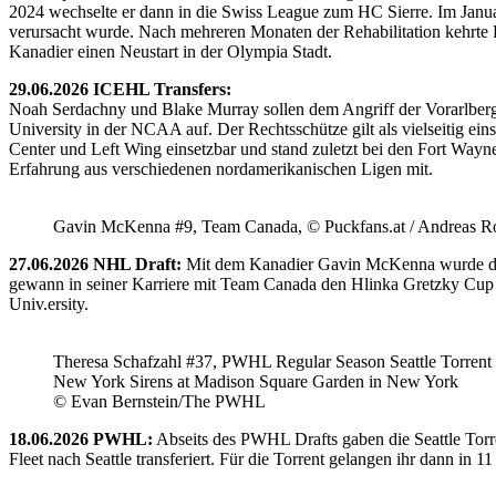
2024 wechselte er dann in die Swiss League zum HC Sierre. Im Janua
verursacht wurde. Nach mehreren Monaten der Rehabilitation kehrte H
Kanadier einen Neustart in der Olympia Stadt.
29.06.2026 ICEHL Transfers:
Noah Serdachny und Blake Murray sollen dem Angriff der Vorarlberger
University in der NCAA auf. Der Rechtsschütze gilt als vielseitig ein
Center und Left Wing einsetzbar und stand zuletzt bei den Fort Way
Erfahrung aus verschiedenen nordamerikanischen Ligen mit.
Gavin McKenna #9, Team Canada, © Puckfans.at / Andreas R
27.06.2026 NHL Draft:
Mit dem Kanadier Gavin McKenna wurde der 
gewann in seiner Karriere mit Team Canada den Hlinka Gretzky Cup so
Univ.ersity.
Theresa Schafzahl #37, PWHL Regular Season Seattle Torrent 
New York Sirens at Madison Square Garden in New York
© Evan Bernstein/The PWHL
18.06.2026 PWHL:
Abseits des PWHL Drafts gaben die Seattle Torr
Fleet nach Seattle transferiert. Für die Torrent gelangen ihr dann i