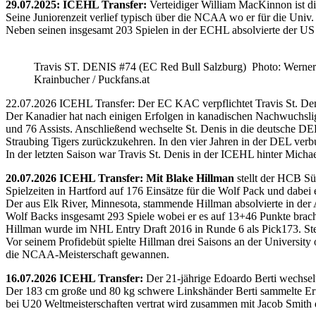
29.07.2025: ICEHL Transfer:
Verteidiger William MacKinnon ist d
Seine Juniorenzeit verlief typisch über die NCAA wo er für die Uni
Neben seinen insgesamt 203 Spielen in der ECHL absolvierte der US
Travis ST. DENIS #74 (EC Red Bull Salzburg) Photo: Werner
Krainbucher / Puckfans.at
22.07.2026 ICEHL Transfer: Der EC KAC verpflichtet Travis St. De
Der Kanadier hat nach einigen Erfolgen in kanadischen Nachwuchslig
und 76 Assists. Anschließend wechselte St. Denis in die deutsche DE
Straubing Tigers zurückzukehren. In den vier Jahren in der DEL verb
In der letzten Saison war Travis St. Denis in der ICEHL hinter Micha
20.07.2026 ICEHL Transfer: Mit Blake Hillman
stellt der HCB Sü
Spielzeiten in Hartford auf 176 Einsätze für die Wolf Pack und dabei e
Der aus Elk River, Minnesota, stammende Hillman absolvierte in der
Wolf Backs insgesamt 293 Spiele wobei er es auf 13+46 Punkte brach
Hillman wurde im NHL Entry Draft 2016 in Runde 6 als Pick173. Stel
Vor seinem Profidebüt spielte Hillman drei Saisons an der Universi
die NCAA-Meisterschaft gewannen.
16.07.2026 ICEHL Transfer:
Der 21-jährige Edoardo Berti wechse
Der 183 cm große und 80 kg schwere Linkshänder Berti sammelte Erfa
bei U20 Weltmeisterschaften vertrat wird zusammen mit Jacob Smith d