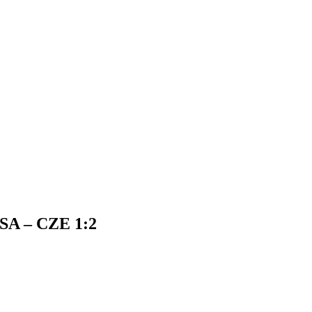
USA – CZE 1:2