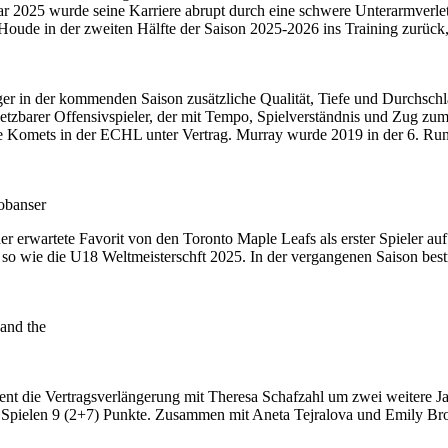
r 2025 wurde seine Karriere abrupt durch eine schwere Unterarmverletz
oude in der zweiten Hälfte der Saison 2025-2026 ins Training zurück,
 in der kommenden Saison zusätzliche Qualität, Tiefe und Durchschlags
setzbarer Offensivspieler, der mit Tempo, Spielverständnis und Zug zum 
ne Komets in der ECHL unter Vertrag. Murray wurde 2019 in der 6. Rund
obanser
erwartete Favorit von den Toronto Maple Leafs als erster Spieler au
 wie die U18 Weltmeisterschft 2025. In der vergangenen Saison bestrit
and the
ent die Vertragsverlängerung mit Theresa Schafzahl um zwei weitere J
n 11 Spielen 9 (2+7) Punkte. Zusammen mit Aneta Tejralova und Emily Bro