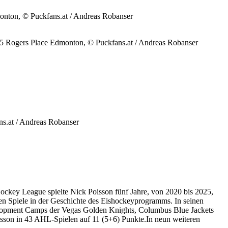
nton, © Puckfans.at / Andreas Robanser
 Rogers Place Edmonton, © Puckfans.at / Andreas Robanser
s.at / Andreas Robanser
ockey League spielte Nick Poisson fünf Jahre, von 2020 bis 2025,
en Spiele in der Geschichte des Eishockeyprogramms. In seinen
elopment Camps der Vegas Golden Knights, Columbus Blue Jackets
Poisson in 43 AHL-Spielen auf 11 (5+6) Punkte.In neun weiteren