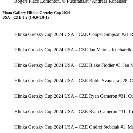
Rogers Place Edmonton, © Puckfans.at / Andreas Robanser
Photo Gallery Hlinka Gretzky Cup 2024
USA – CZE 1:2 (1-0,0-1,0-1)
Hlinka Gretzky Cup 2024 USA – CZE Cooper Simpson #21 Rog
Hlinka Gretzky Cup 2024 USA – CZE Jan Matous Kucharcik #
Hlinka Gretzky Cup 2024 USA – CZE Blake Fiddler #3, Jan M
Hlinka Gretzky Cup 2024 USA – CZE Robin Svancara #28, Cu
Hlinka Gretzky Cup 2024 USA – CZE Ryan Cameron #31, Cull
Hlinka Gretzky Cup 2024 USA – CZE Ryan Cameron #31, Toma
Hlinka Gretzky Cup 2024 USA – CZE Ondrej Stebetak #1, Mat