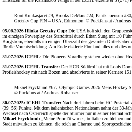
Einsätzen für die Kalamazoo Wings in der ECHL erzielte er 3 (2+1) 
Roni Kuukasjarvi #9, Brooks DeMars #24, Patrik Joensuu #30
Gretzky Cup FIN – USA, Edmonton, © Puckfans.at / Andreas
05.08.2026 Hlinka Gretzky Cup:
Die USA holt sich den Gruppensie
im einzigen Powerplay des Startdrittel durch Ethan Sung mit 1:0 Füh
Borgström, ebenfalls im einigen Überzahl des gesamten Drittels abe
für die Vorentscheidung. Am Ende riskierte Finnland alles und dies
31.07.2026 ICEHL
: Die Pioneers Vorarlberg stehen wieder ohne He
31.07.2026 ICEHL Transfer:
Der HCB Südtirol hat mit Louis Domin
Profieishockey mit nach Bozen und absolvierte in seiner Karriere 1
Mikael Frycklund #67, Olympic Games 2026 Mens Hockey 
© Puckfans.at / Andreas Robanser
30.07.2025: ICEHL Transfer:
Nach drei Jahren beim HC Pustertal 
(39+56) Punkte. Mit dem italienischen Nationalteam nahm der 33-Jähr
Wechsel nach Österreich spielte der Stürmer nur in seiner Heimat Sc
Mikael Frycklund:
„Meine Priorität war es, in Italien zu bleiben und
Stadt mitwirken zu können, die reich an Charme und Sportgeschichte 