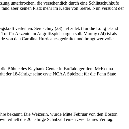
ung unterbrochen, die versehentlich durch eine Schlittschuhkufe
 fand aber keinen Platz mehr im Kader von Sierre. Nun versucht der
kraft verleihen. Serdachny (23) lief zuletzt für die Long Island
Tor für Akzente im Angriffsspiel sorgen soll. Murray (24) ist als
e von den Carolina Hurricanes gedraftet und bringt wertvolle
f die Bühne des Keybank Center in Buffalo gerufen. McKenna
t der 18-Jährige seine erste NCAA Spielzeit für die Penn State
ahre bekannt. Die Weizerin, wurde Mitte Februar von den Boston
wn erhielt die 26-Jährige Schafzahl einen zwei Jahres Vertrag.