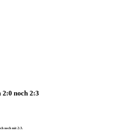
 2:0 noch 2:3
ch noch mit 2:3.