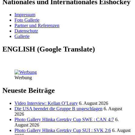
Nationales und Internationales Eishockey
Impressum
Foto Gallerie
Partner und Referenzen
Datenschutz
Gallerie
ENGLISH (Google Translate)
Werbung
Neueste Beiträge
Video Interview: Kellan O’Leary
6. August 2026
Die USA beendet die Gruppe B ungeschlagen
6. August
2026
Photo Gallery Hlinka Gretzky Cup SWE : CAN 4:7
6.
August 2026
Photo Gallery Hlinka Gretzky Cup SUI : SVK 2:6
6. August