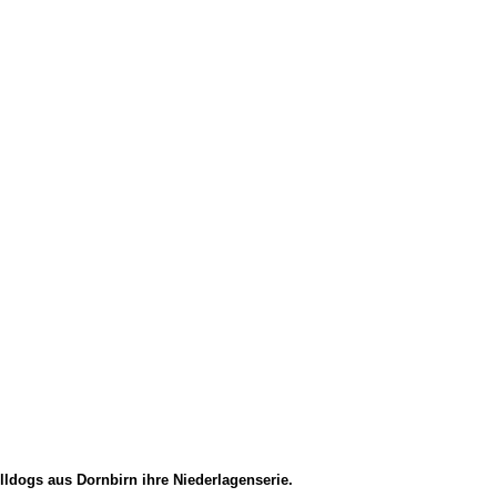
ldogs aus Dornbirn ihre Niederlagenserie.