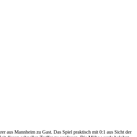
r aus Mannheim zu Gast. Das Spiel praktisch mit 0:1 aus Sicht der