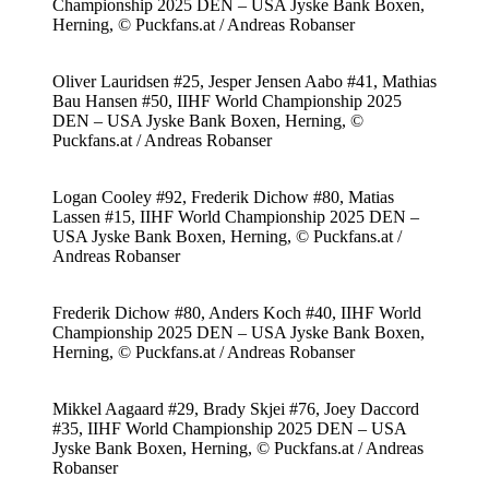
Championship 2025 DEN – USA Jyske Bank Boxen,
Herning, © Puckfans.at / Andreas Robanser
Oliver Lauridsen #25, Jesper Jensen Aabo #41, Mathias
Bau Hansen #50, IIHF World Championship 2025
DEN – USA Jyske Bank Boxen, Herning, ©
Puckfans.at / Andreas Robanser
Logan Cooley #92, Frederik Dichow #80, Matias
Lassen #15, IIHF World Championship 2025 DEN –
USA Jyske Bank Boxen, Herning, © Puckfans.at /
Andreas Robanser
Frederik Dichow #80, Anders Koch #40, IIHF World
Championship 2025 DEN – USA Jyske Bank Boxen,
Herning, © Puckfans.at / Andreas Robanser
Mikkel Aagaard #29, Brady Skjei #76, Joey Daccord
#35, IIHF World Championship 2025 DEN – USA
Jyske Bank Boxen, Herning, © Puckfans.at / Andreas
Robanser