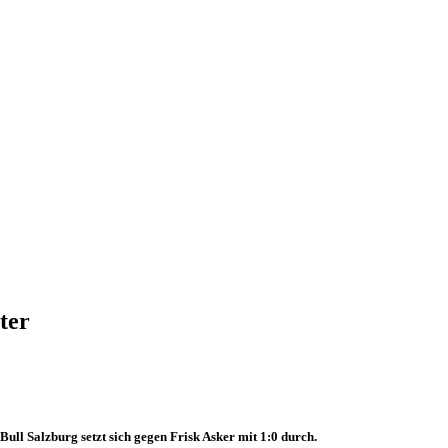
ter
ll Salzburg setzt sich gegen Frisk Asker mit 1:0 durch.