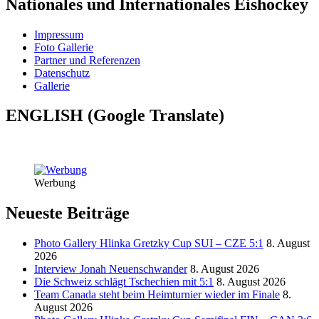
Nationales und Internationales Eishockey
Impressum
Foto Gallerie
Partner und Referenzen
Datenschutz
Gallerie
ENGLISH (Google Translate)
Werbung
Neueste Beiträge
Photo Gallery Hlinka Gretzky Cup SUI – CZE 5:1
8. August
2026
Interview Jonah Neuenschwander
8. August 2026
Die Schweiz schlägt Tschechien mit 5:1
8. August 2026
Team Canada steht beim Heimturnier wieder im Finale
8.
August 2026