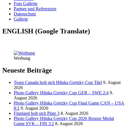
Foto Gallerie
Partner und Referenzen
Datenschutz
Gallerie
ENGLISH (Google Translate)
Werbung
Neueste Beiträge
Team Canada holt sich Hlinka Gretzky Cup Titel
9. August
2026
Photo Gallery Hlinka Gretzky Cup GER – SWE 2:4
9.
August 2026
Photo Gallery Hlinka Gretzky Cup Final Game CAN – USA
8:1
9. August 2026
Finnland holt sich Platz 3
8. August 2026
Photo Gallery Hlinka Gretzky Cup 2026 Bronze Medal
Game SVK – FIN 3:2
8. August 2026