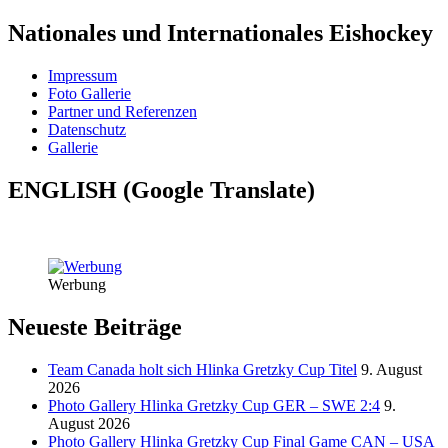
Nationales und Internationales Eishockey
Impressum
Foto Gallerie
Partner und Referenzen
Datenschutz
Gallerie
ENGLISH (Google Translate)
Werbung
Neueste Beiträge
Team Canada holt sich Hlinka Gretzky Cup Titel
9. August
2026
Photo Gallery Hlinka Gretzky Cup GER – SWE 2:4
9.
August 2026
Photo Gallery Hlinka Gretzky Cup Final Game CAN – USA