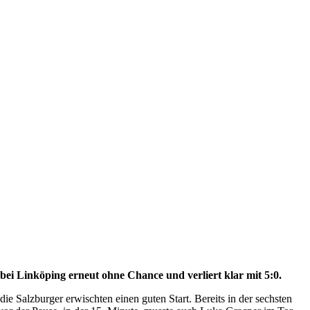
i Linköping erneut ohne Chance und verliert klar mit 5:0.
alzburger erwischten einen guten Start. Bereits in der sechsten