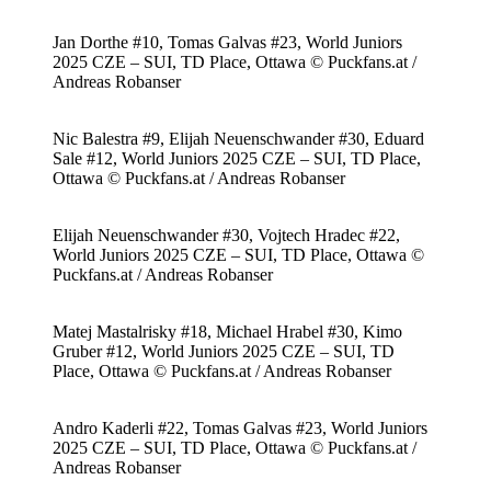
Jan Dorthe #10, Tomas Galvas #23, World Juniors
2025 CZE – SUI, TD Place, Ottawa © Puckfans.at /
Andreas Robanser
Nic Balestra #9, Elijah Neuenschwander #30, Eduard
Sale #12, World Juniors 2025 CZE – SUI, TD Place,
Ottawa © Puckfans.at / Andreas Robanser
Elijah Neuenschwander #30, Vojtech Hradec #22,
World Juniors 2025 CZE – SUI, TD Place, Ottawa ©
Puckfans.at / Andreas Robanser
Matej Mastalrisky #18, Michael Hrabel #30, Kimo
Gruber #12, World Juniors 2025 CZE – SUI, TD
Place, Ottawa © Puckfans.at / Andreas Robanser
Andro Kaderli #22, Tomas Galvas #23, World Juniors
2025 CZE – SUI, TD Place, Ottawa © Puckfans.at /
Andreas Robanser