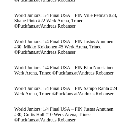
World Juniors: 1/4 Final USA – FIN Ville Petman #23,
Shane Pinto #22 Werk Arena, Trinec
©Puckfans.at/Andreas Robanser
World Juniors: 1/4 Final USA – FIN Justus Annunen
#30, Mikko Kokkonen #5 Werk Arena, Trinec
©Puckfans.at/Andreas Robanser
World Juniors: 1/4 Final USA – FIN Kim Nousiainen
Werk Arena, Trinec ©Puckfans.at/Andreas Robanser
World Juniors: 1/4 Final USA – FIN Sampo Ranta #24
Werk Arena, Trinec ©Puckfans.at/Andreas Robanser
World Juniors: 1/4 Final USA – FIN Justus Annunen
#30, Curtis Hall #10 Werk Arena, Trinec
©Puckfans.at/Andreas Robanser