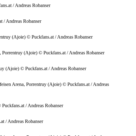
ans.at / Andreas Robanser
t / Andreas Robanser
ntruy (Ajoie) © Puckfans.at / Andreas Robanser
orrentruy (Ajoie) © Puckfans.at / Andreas Robanser
y (Ajoie) © Puckfans.at / Andreas Robanser
sen Arena, Porrentruy (Ajoie) © Puckfans.at / Andreas
Puckfans.at / Andreas Robanser
at / Andreas Robanser