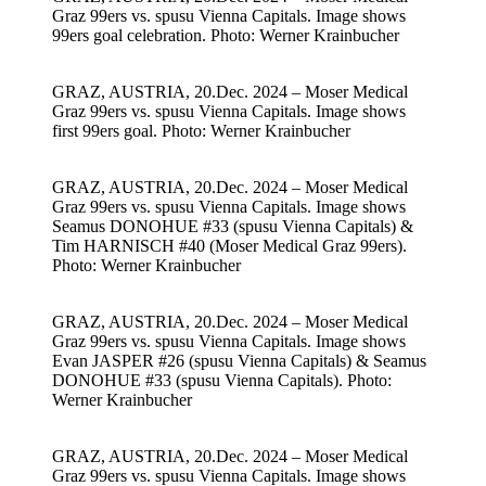
Graz 99ers vs. spusu Vienna Capitals. Image shows
99ers goal celebration. Photo: Werner Krainbucher
GRAZ, AUSTRIA, 20.Dec. 2024 – Moser Medical
Graz 99ers vs. spusu Vienna Capitals. Image shows
first 99ers goal. Photo: Werner Krainbucher
GRAZ, AUSTRIA, 20.Dec. 2024 – Moser Medical
Graz 99ers vs. spusu Vienna Capitals. Image shows
Seamus DONOHUE #33 (spusu Vienna Capitals) &
Tim HARNISCH #40 (Moser Medical Graz 99ers).
Photo: Werner Krainbucher
GRAZ, AUSTRIA, 20.Dec. 2024 – Moser Medical
Graz 99ers vs. spusu Vienna Capitals. Image shows
Evan JASPER #26 (spusu Vienna Capitals) & Seamus
DONOHUE #33 (spusu Vienna Capitals). Photo:
Werner Krainbucher
GRAZ, AUSTRIA, 20.Dec. 2024 – Moser Medical
Graz 99ers vs. spusu Vienna Capitals. Image shows