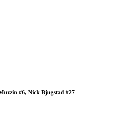
Muzzin #6, Nick Bjugstad #27