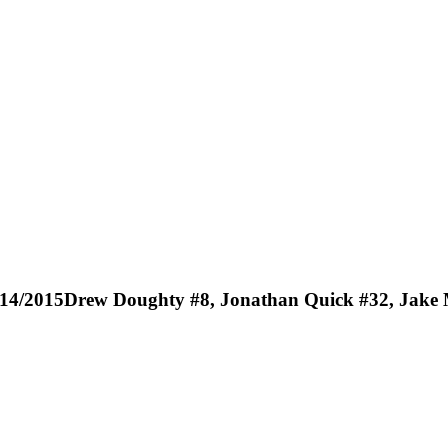
014/2015Drew Doughty #8, Jonathan Quick #32, Jake 