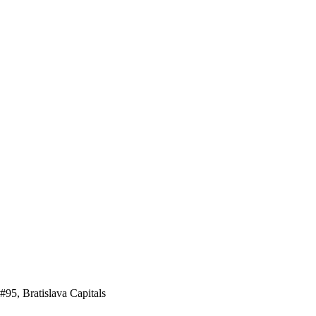
95, Bratislava Capitals