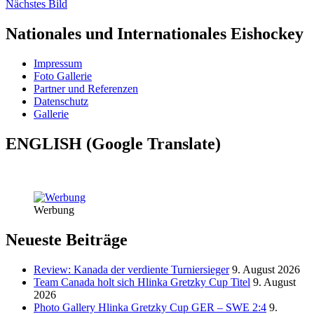
Nächstes Bild
Nationales und Internationales Eishockey
Impressum
Foto Gallerie
Partner und Referenzen
Datenschutz
Gallerie
ENGLISH (Google Translate)
Werbung
Neueste Beiträge
Review: Kanada der verdiente Turniersieger
9. August 2026
Team Canada holt sich Hlinka Gretzky Cup Titel
9. August
2026
Photo Gallery Hlinka Gretzky Cup GER – SWE 2:4
9.