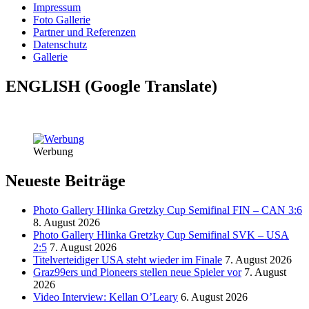
Impressum
Foto Gallerie
Partner und Referenzen
Datenschutz
Gallerie
ENGLISH (Google Translate)
Werbung
Neueste Beiträge
Photo Gallery Hlinka Gretzky Cup Semifinal FIN – CAN 3:6
8. August 2026
Photo Gallery Hlinka Gretzky Cup Semifinal SVK – USA
2:5
7. August 2026
Titelverteidiger USA steht wieder im Finale
7. August 2026
Graz99ers und Pioneers stellen neue Spieler vor
7. August
2026
Video Interview: Kellan O’Leary
6. August 2026