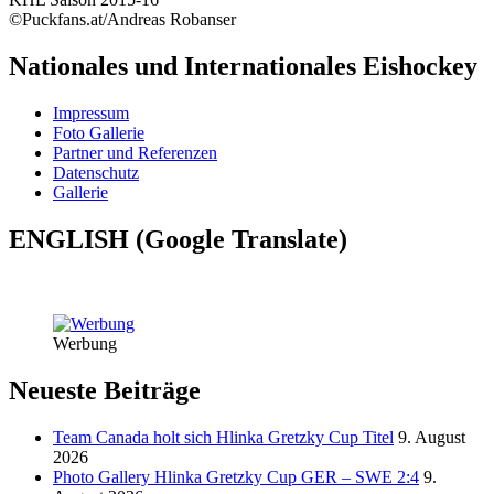
©Puckfans.at/Andreas Robanser
Nationales und Internationales Eishockey
Impressum
Foto Gallerie
Partner und Referenzen
Datenschutz
Gallerie
ENGLISH (Google Translate)
Werbung
Neueste Beiträge
Team Canada holt sich Hlinka Gretzky Cup Titel
9. August
2026
Photo Gallery Hlinka Gretzky Cup GER – SWE 2:4
9.