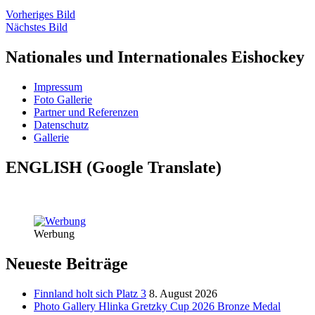
Vorheriges Bild
Nächstes Bild
Nationales und Internationales Eishockey
Impressum
Foto Gallerie
Partner und Referenzen
Datenschutz
Gallerie
ENGLISH (Google Translate)
Werbung
Neueste Beiträge
Finnland holt sich Platz 3
8. August 2026
Photo Gallery Hlinka Gretzky Cup 2026 Bronze Medal