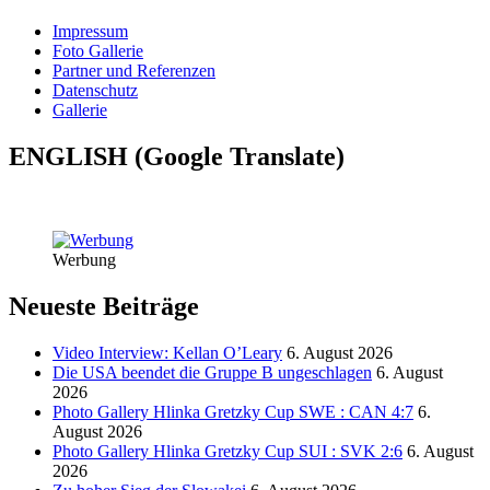
Impressum
Foto Gallerie
Partner und Referenzen
Datenschutz
Gallerie
ENGLISH (Google Translate)
Werbung
Neueste Beiträge
Video Interview: Kellan O’Leary
6. August 2026
Die USA beendet die Gruppe B ungeschlagen
6. August
2026
Photo Gallery Hlinka Gretzky Cup SWE : CAN 4:7
6.
August 2026
Photo Gallery Hlinka Gretzky Cup SUI : SVK 2:6
6. August
2026