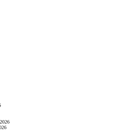
6
 2026
2026