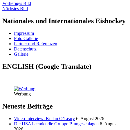
Vorheriges Bild
Nächstes Bild
Nationales und Internationales Eishockey
Impressum
Foto Gallerie
Partner und Referenzen
Datenschutz
Gallerie
ENGLISH (Google Translate)
Werbung
Neueste Beiträge
Video Interview: Kellan O’Leary
6. August 2026
Die USA beendet die Gruppe B ungeschlagen
6. August
2026