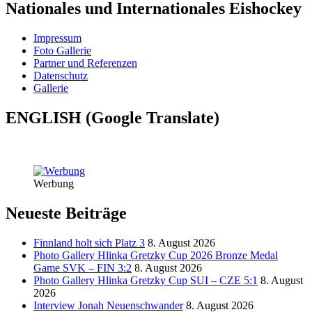
Nationales und Internationales Eishockey
Impressum
Foto Gallerie
Partner und Referenzen
Datenschutz
Gallerie
ENGLISH (Google Translate)
Werbung
Neueste Beiträge
Finnland holt sich Platz 3
8. August 2026
Photo Gallery Hlinka Gretzky Cup 2026 Bronze Medal
Game SVK – FIN 3:2
8. August 2026
Photo Gallery Hlinka Gretzky Cup SUI – CZE 5:1
8. August
2026
Interview Jonah Neuenschwander
8. August 2026