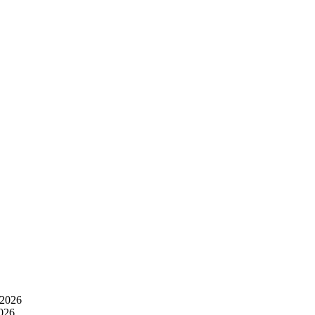
 2026
2026