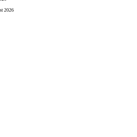
st 2026