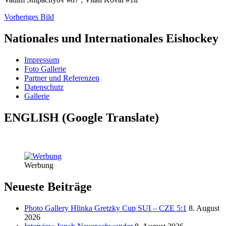
Vorheriges Bild
Nationales und Internationales Eishockey
Impressum
Foto Gallerie
Partner und Referenzen
Datenschutz
Gallerie
ENGLISH (Google Translate)
Werbung
Neueste Beiträge
Photo Gallery Hlinka Gretzky Cup SUI – CZE 5:1
8. August
2026