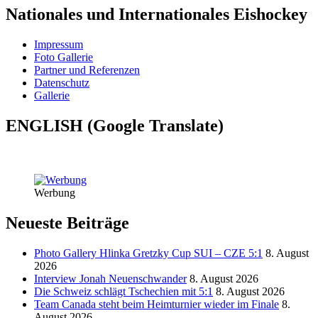
Nationales und Internationales Eishockey
Impressum
Foto Gallerie
Partner und Referenzen
Datenschutz
Gallerie
ENGLISH (Google Translate)
Werbung
Neueste Beiträge
Photo Gallery Hlinka Gretzky Cup SUI – CZE 5:1
8. August
2026
Interview Jonah Neuenschwander
8. August 2026
Die Schweiz schlägt Tschechien mit 5:1
8. August 2026
Team Canada steht beim Heimturnier wieder im Finale
8.
August 2026