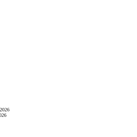
 2026
2026