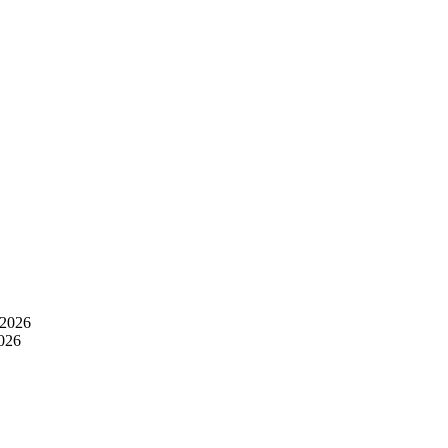
 2026
2026