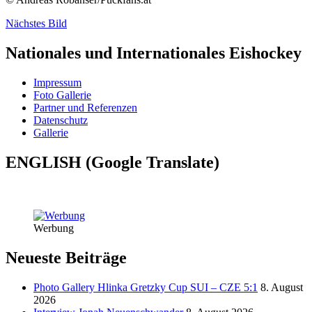
Nächstes Bild
Nationales und Internationales Eishockey
Impressum
Foto Gallerie
Partner und Referenzen
Datenschutz
Gallerie
ENGLISH (Google Translate)
Werbung
Neueste Beiträge
Photo Gallery Hlinka Gretzky Cup SUI – CZE 5:1
8. August
2026