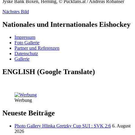
Jyske Bank Boxen, Herning, © Puckfans.at / Andreas Robanser
Nächstes Bild
Nationales und Internationales Eishockey
Impressum
Foto Gallerie
Partner und Referenzen
Datenschutz
Gallerie
ENGLISH (Google Translate)
Werbung
Neueste Beiträge
Photo Gallery Hlinka Gretzky Cup SUI : SVK 2:6
6. August
2026