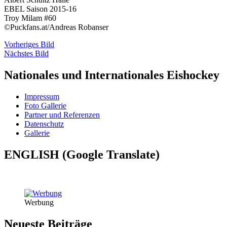
EBEL Saison 2015-16
Troy Milam #60
©Puckfans.at/Andreas Robanser
Vorheriges Bild
Nächstes Bild
Nationales und Internationales Eishockey
Impressum
Foto Gallerie
Partner und Referenzen
Datenschutz
Gallerie
ENGLISH (Google Translate)
Werbung
Neueste Beiträge